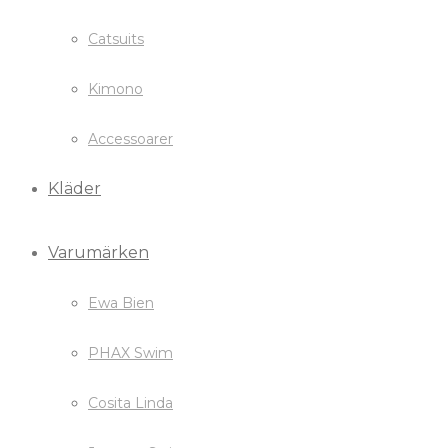
Catsuits
Kimono
Accessoarer
Kläder
Varumärken
Ewa Bien
PHAX Swim
Cosita Linda