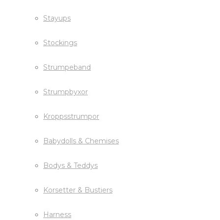
Stayups
Stockings
Strumpeband
Strumpbyxor
Kroppsstrumpor
Babydolls & Chemises
Bodys & Teddys
Korsetter & Bustiers
Harness