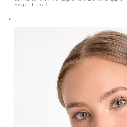
vi dig att hitta rätt.