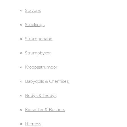
Stayups
Stockings
Strumpeband
Strumpbyxor
Kroppsstrumpor
Babydolls & Chemises
Bodys & Teddys
Korsetter & Bustiers
Harness