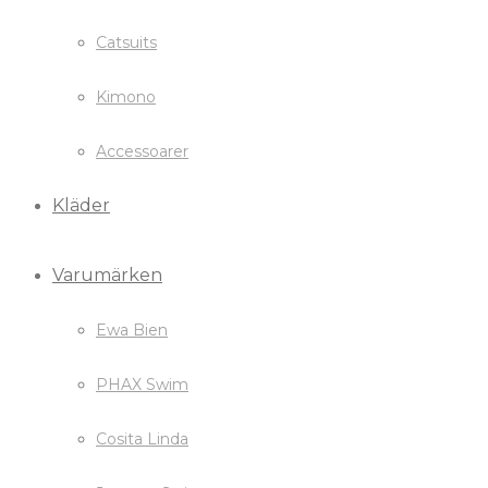
Catsuits
Kimono
Accessoarer
Kläder
Varumärken
Ewa Bien
PHAX Swim
Cosita Linda