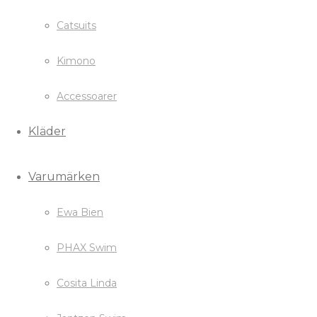
Catsuits
Kimono
Accessoarer
Kläder
Varumärken
Ewa Bien
PHAX Swim
Cosita Linda