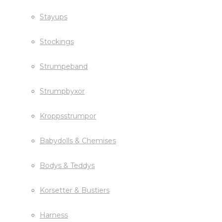
Stayups
Stockings
Strumpeband
Strumpbyxor
Kroppsstrumpor
Babydolls & Chemises
Bodys & Teddys
Korsetter & Bustiers
Harness