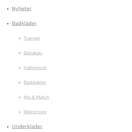
Nyheter
Badkläder
Triangel
Bandeau
Halterneck
Baddräkter
Mix & Match
Bikinitrosor
Underkläder