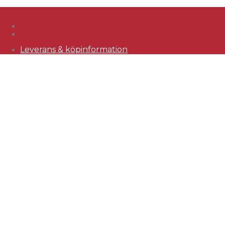
Leverans & köpinformation